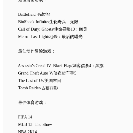
Battlefield 4/战地4
BioShock Infinite/生化奇兵：无限
Call of Duty: Ghosts/使命召唤10：幽灵
Metro: Last Light/地铁：最后的曙光
最佳动作冒险游戏：
Assassin’s Creed IV: Black Flag/刺客信条4：黑旗
Grand Theft Auto V/侠盗猎车手5
The Last of Us/美国末日
Tomb Raider/古墓丽影
最佳体育游戏：
FIFA 14
MLB 13: The Show
NBA 2K14