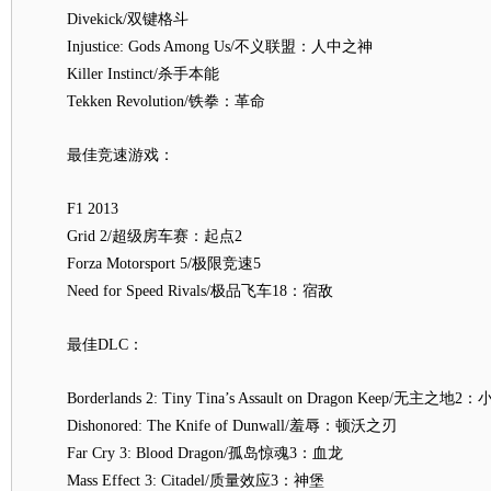
Divekick/双键格斗
Injustice: Gods Among Us/不义联盟：人中之神
Killer Instinct/杀手本能
Tekken Revolution/铁拳：革命
最佳竞速游戏：
F1 2013
Grid 2/超级房车赛：起点2
Forza Motorsport 5/极限竞速5
Need for Speed Rivals/极品飞车18：宿敌
最佳DLC：
Borderlands 2: Tiny Tina’s Assault on Dragon Keep/无
Dishonored: The Knife of Dunwall/羞辱：顿沃之刃
Far Cry 3: Blood Dragon/孤岛惊魂3：血龙
Mass Effect 3: Citadel/质量效应3：神堡