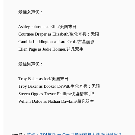
最佳女声优：
Ashley Johnson as Ellie/美国末日
Courtnee Draper as Elizabeth/生化奇兵：无限
Camilla Luddington as Lara Croft/古墓丽影
Ellen Page as Jodie Holmes/超凡双生
最佳男声优：
Troy Baker as Joel/美国末日
Troy Baker as Booker DeWitt/生化奇兵：无限
Steven Ogg as Trevor Phillips/侠盗猎车手5
Willem Dafoe as Nathan Dawkins/超凡双生
英媒：PS4与Xbox One共掀游戏机大战 孰能胜出？
上一篇：