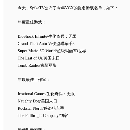
今天，SpikeTV公布了今年VGX的提名游戏名单，如下：
年度最佳游戏：
BioShock Infinite/生化奇兵：无限
Grand Theft Auto V/侠盗猎车手5
Super Mario 3D World/超级玛丽3D世界
The Last of Us/美国末日
Tomb Raider/古墓丽影
年度最佳工作室：
Irrational Games/生化奇兵：无限
Naughty Dog/美国末日
Rockstar North/侠盗猎车手
The Fullbright Company/到家
最佳射击游戏：