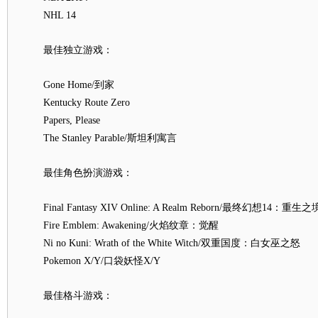
NHL 14
最佳独立游戏：
Gone Home/到家
Kentucky Route Zero
Papers, Please
The Stanley Parable/斯坦利寓言
最佳角色扮演游戏：
Final Fantasy XIV Online: A Realm Reborn/最终幻想14：重生之
Fire Emblem: Awakening/火焰纹章：觉醒
Ni no Kuni: Wrath of the White Witch/双重国度：白女巫之怒
Pokemon X/Y/口袋妖怪X/Y
最佳格斗游戏：