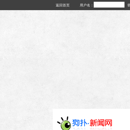
返回首页
用户名：