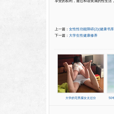
享受的权利，通过和谐美满的性生活
女性性功能障碍(2)(健康书库
上一篇：
大学生性健康修养
下一篇：
大学的宅男腐女太过分
5